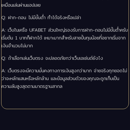
เหมือนเล่นผ่านแอปเลย
Q: ฝาก-ถอน ไม่มีขั้นต่ำ ทำได้จริงหรือเปล่า
A: เว็บในเครือ UFABET ส่วนใหญ่รองรับการฝาก-ถอนไม่มีขั้นต่ำครับ
เริ่มต้น 1 บาทก็ฝากได้ เหมาะมากสำหรับสายปั้นทุนน้อยที่อยากเริ่มจาก
เงินจำนวนไม่มาก
Q: ถ้าเลือกเล่นเว็บตรง จะปลอดภัยกว่าเว็บเอเย่นต์ยังไง
A: เว็บตรงจะมีความมั่นคงทางการเงินสูงกว่ามาก จ่ายจริงทุกยอดไม่
ว่าจะหลักแสนหรือหลักล้าน และข้อมูลส่วนตัวของคุณจะถูกเก็บเป็น
ความลับสูงสุดตามมาตรฐานสากล