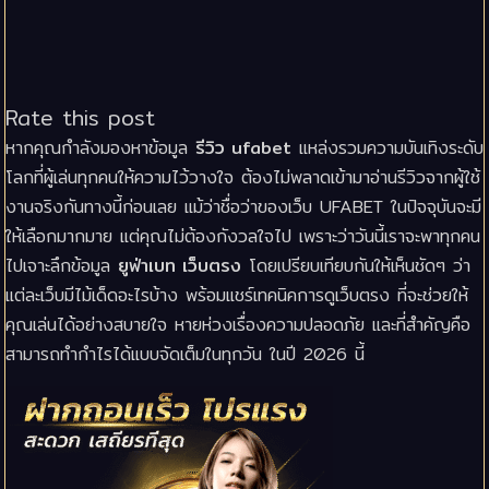
Rate this post
หากคุณกำลังมองหาข้อมูล
รีวิว
ufabet
แหล่งรวมความบันเทิงระดับ
โลกที่ผู้เล่นทุกคนให้ความไว้วางใจ ต้องไม่พลาดเข้ามาอ่านรีวิวจากผู้ใช้
งานจริงกันทางนี้ก่อนเลย แม้ว่าชื่อว่าของเว็บ UFABET ในปัจจุบันจะมี
ให้เลือกมากมาย แต่คุณไม่ต้องกังวลใจไป เพราะว่าวันนี้เราจะพาทุกคน
ไปเจาะลึกข้อมูล
ยูฟ่าเบท เว็บตรง
โดยเปรียบเทียบกันให้เห็นชัดๆ ว่า
แต่ละเว็บมีไม้เด็ดอะไรบ้าง พร้อมแชร์เทคนิคการดูเว็บตรง ที่จะช่วยให้
คุณเล่นได้อย่างสบายใจ หายห่วงเรื่องความปลอดภัย และที่สำคัญคือ
สามารถทำกำไรได้แบบจัดเต็มในทุกวัน ในปี 2026 นี้