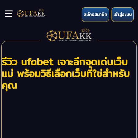
สมัครสมาชิก
เข้าสู่ระบบ
รีวิว ufabet เจาะลึกจุดเด่นเว็บ
แม่ พร้อมวิธีเลือกเว็บที่ใช่สำหรับ
คุณ