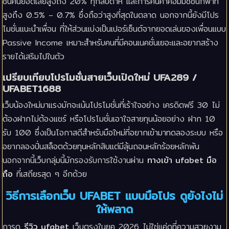
ชั่นคืนยอดเสียสูงถึง 20% ทุกสัปดาห์ และการคืนค่าคอมมิชชั่นกีฬาที่
สูงถึง 0.5% – 0.7% ซึ่งถือว่าสูงที่สุดในตลาด นอกจากนี้ยังมีโปร
โมชั่นแนะนำเพื่อน ที่ให้ส่วนแบ่งเป็นเปอร์เซ็นต์จากยอดเล่นของเพื่อนแบบ
Passive Income เหมาะสำหรับคนที่มีคอนเนคชั่นเยอะและอยากสร้าง
รายได้เสริมไปในตัว
เปรียบเทียบโปรโมชั่นสายเว็บเปิดใหม่ UFA289 /
UFABET1688
เว็บน้องใหม่มาแรงมักจะเน้นโปรโมชั่นที่เร้าใจอย่าง เครดิตฟรี 30 ไม่
ต้องฝากไม่ต้องแชร์ หรือโปรโมชั่นเอาใจสายทุนน้อยอย่าง ฝาก 10
รับ 100 ซึ่งเป็นโอกาสดีสำหรับมือใหม่ที่อยากเข้ามาทดลองระบบ หรือ
อยากลองปั่นสล็อตด้วยทุนหลักสิบแต่มีลุ้นถอนหลักร้อยหลักพัน
นอกจากนี้เว็บกลุ่มนี้มักรองรับการใช้งานผ่าน
ทางเข้า
ufabet มือ
ถือ
ที่เสถียรสุด ๆ อีกด้วย
วิธีการเลือกเว็บ UFABET แบบมือโปร ดูยังไงไม่
ให้พลาด
การดู
รีวิว
ufabet
เว็บตรงในยุค 2026 ไม่ใช่แค่ดูที่ความสวยงาม