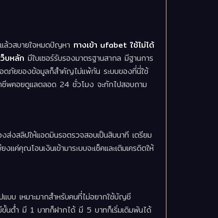
ล่นแล้วสบายใจหมดปัญหา
ทางเข้า
ufabet ใช้ไม่ได้
เว็บหลัก
มีใบเซอร์รับรองมาตรฐานสากล มีฐานการ
ดภัยของข้อมูลก็สำคัญไม่แพ้กัน ระบบของที่นี่ใช้
ืออาชีพคอยดูแลตลอด 24 ชั่วโมง จะทักไปสอบถาม
ต้องส่งสลิปให้แอดมินรอตรวจสอบเป็นสิบนาที เตรียม
พียงแค่คุณโอนเงินเข้ามาระบบจะเช็คและเติมเครดิตให้
แบบ เหมาะมากสำหรับคนที่ไม่อยากใช้บัญชี
้นต่ำ มี 1 บาทก็ฝากได้ มี 5 บาทก็เริ่มเดิมพันได้