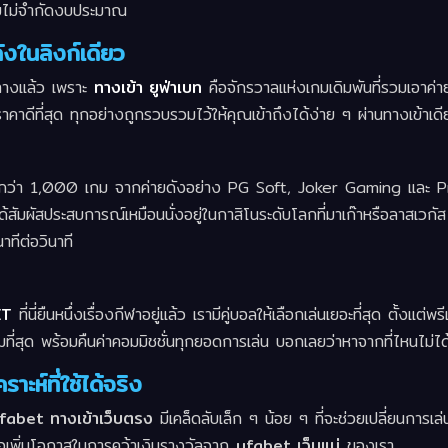
แบบไม่จำกัดงบประมาณ
งในลิงก์เดียว
ทางแล้ว เพราะ
ทางเข้า ยูฟ่าเบท
คือจักรวาลแห่งเกมเดิมพันที่รวมเอาค่าย
าดีที่สุด ทุกอย่างถูกรวบรวมไว้ให้คุณเข้าถึงได้ง่าย ๆ ผ่านทางเข้าเด
ากกว่า 1,000 เกม จากค่ายดังอย่าง PG Soft, Joker Gaming และ Pra
สัมผัสประสบการณ์เหมือนนั่งอยู่ในกาสิโนระดับโลกที่มาเก๊าหรือลาสเวกัส 
าทีต่อวินาที
ET
ที่นี่ยืนหนึ่งเรื่องกีฬาอยู่แล้ว เรามีคู่บอลให้เลือกเล่นเยอะที่สุด ตั้งแ
มที่สุด พร้อมคืนค่าคอมมิชชั่นทุกยอดการเล่น บอกเลยว่าหาจากที่ไหนไม่ได้อ
าะห์ที่ใช้ได้จริง
fabet ทางเข้าเว็บตรง
มีเคล็ดลับเล็ก ๆ น้อย ๆ ที่จะช่วยเปลี่ยนการ
พื่อเพิ่มโอกาสในการคว้าเงินรางวัลจาก
ufabet เว็บแม่
ของเรา