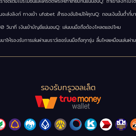
ราจัดเต็มโปรโมชั่นและเครดิตฟรีให้เท่าเทียมกันแน่นอน
Q: ถ้าเข้าลิงก์ไม่ไ
านจะส่งลิงก์ ทางเข้า ufabet สำรองอันใหม่ให้คุณ
Q: ถอนเงินขั้นต่ำกี
30 วินาที เงินเข้าบัญชีแน่นอน
Q: เล่นบนมือถือต้องโหลดแอปไหม
ให้รองรับการเล่นผ่านเบราว์เซอร์บนมือถือทุกรุ่น ลื่นไหลเหมือนเล่นผ่า
รองรับทรูวอลเล็ต