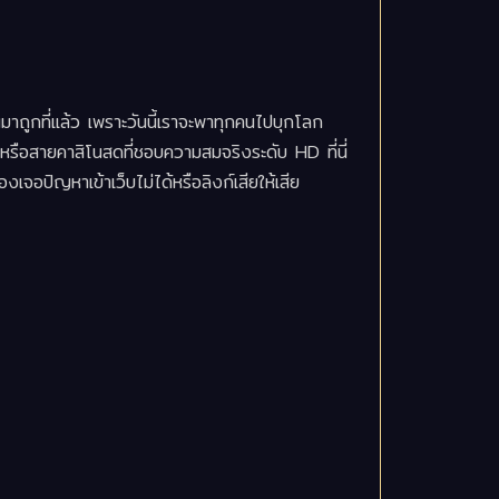
ณมาถูกที่แล้ว เพราะวันนี้เราจะพาทุกคนไปบุกโลก
หรือสายคาสิโนสดที่ชอบความสมจริงระดับ HD ที่นี่
องเจอปัญหาเข้าเว็บไม่ได้หรือลิงก์เสียให้เสีย