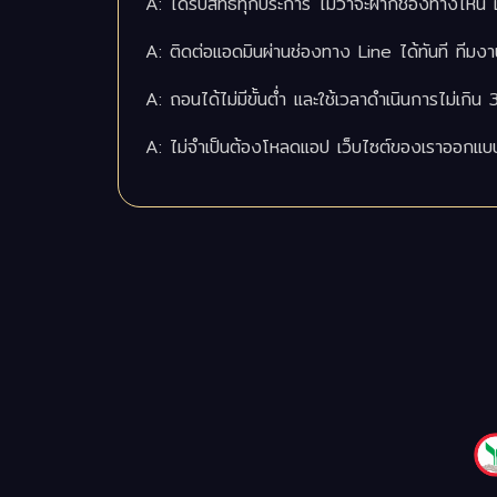
A: ได้รับสิทธิ์ทุกประการ ไม่ว่าจะฝากช่องทางไหน เ
A: ติดต่อแอดมินผ่านช่องทาง Line ได้ทันที ทีมง
A: ถอนได้ไม่มีขั้นต่ำ และใช้เวลาดำเนินการไม่เกิน 
A: ไม่จำเป็นต้องโหลดแอป เว็บไซต์ของเราออกแบบมา