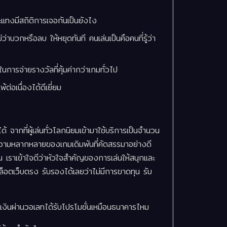
จะแทงมีสถิติการเจอกันเป็นยังไง
่าบวกหรือลบ ให้หยุดทันที คนเล่นเป็นคือคนที่รู้ว่า
การจ่ายรางวัลที่คุ้มค่ากว่าเกมทั่วไป
่อเนื่องได้ดีเยี่ยม
้ จากที่ผู้เล่นทั่วโลกนิยมเข้ามาใช้บริการเป็นจำนวน
ามหลากหลายของเกมเดิมพันที่คัดสรรมาอย่างดี
วัน เราเข้าใจดีว่าหัวใจสำคัญของการเล่นให้สนุกและ
็อตเว็บตรง รับรองได้เลยว่าไม่มีการขาดทุน รับ
งินผ่านวอเลทได้รับโปรโมชั่นเหมือนธนาคารไหม