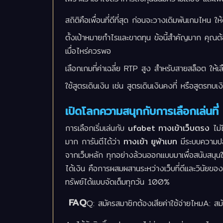
สถิติคือเพื่อนที่ดีที่สุด ก่อนจะวางเดิมพันเกมไหน 
ตั้งเป้าหมายกำไรและขาดทุน ข้อนี้สำคัญมาก คุณต้องร
เมื่อไหร่ควรพอ
เลือกเกมที่ค่าเฉลี่ย RTP สูง สำหรับสายสล็อต ให้เ
ใช้สูตรเดินเงิน เช่น สูตรเดินเงินคงที่ หรือสูตรทบ
เปิดโลกความสนุกกับการเลือกเล่นที่ 
การเลือกเริ่มเล่นกับ
ufabet ทางเข้าเว็บตรง
ไม่ใ
มาก การันตีได้ว่า
ทางเข้า ยูฟ่าเบท
มีระบบความปล
จากเว็บหลัก ทุกอย่างล้วนออกแบบมาเพื่อสนับสนุนให้
ได้เงิน คือการผสมผสานระหว่างเว็บที่ดีและวินัยของผู
ทรัพย์ได้แบบจัดเต็มทุกวัน 100%
FAQ
Q: สมัครสมาชิกต้องเสียค่าใช้จ่ายไหม
A: สม