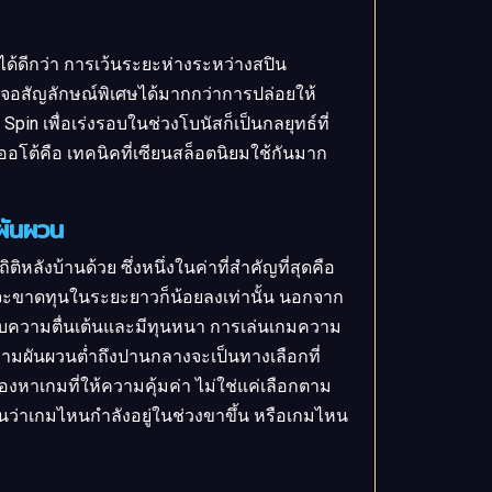
ด้ดีกว่า การเว้นระยะห่างระหว่างสปิน
เจอสัญลักษณ์พิเศษได้มากกว่าการปล่อยให้
 Spin
เพื่อเร่งรอบในช่วงโบนัสก็เป็นกลยุทธ์ที่
ออโต้คือ
เทคนิคที่เซียนสล็อตนิยมใช้กันมาก
มผันผวน
ิหลังบ้านด้วย ซึ่งหนึ่งในค่าที่สำคัญที่สุดคือ
่เราจะขาดทุนในระยะยาวก็น้อยลงเท่านั้น นอกจาก
ณชอบความตื่นเต้นและมีทุนหนา การเล่นเกมความ
ามผันผวนต่ำถึงปานกลางจะเป็นทางเลือกที่
องหาเกมที่ให้ความคุ้มค่า ไม่ใช่แค่เลือกตาม
้นว่าเกมไหนกำลังอยู่ในช่วงขาขึ้น หรือเกมไหน