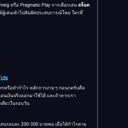
aming
หรือ
Pragmatic Play
การเลือกเล่น
สล็อต
ห้ผู้เล่นเข้าไปสัมผัสประสบการณ์ใหม่ ใครที่
อโปร
ูตรหรือทำกำไร
หลักการง่าย
ๆ ก่อนกดรับคือ
ถอนเงินจริงออกมาใช้ได้ และถ้าหากเรา
ึงเดียวในรอบวัน
งเล่นรอบละ
200-300
บาทพอ เมื่อได้กำไรตาม