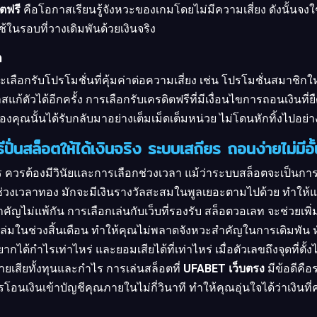
ตฟรี
คือโอกาสเรียนรู้จังหวะของเกมโดยไม่มีความเสี่ยง ดังนั้นจงใช้
ช้ในรอบที่วางเดิมพันด้วยเงินจริง
ุด
ลือกรับโปรโมชั่นที่คุ้มค่าต่อความเสี่ยง เช่น โปรโมชั่นสมาชิกใ
กาสแก้ตัวได้อีกครั้ง การเลือกรับเครดิตฟรีที่มีเงื่อนไขการถอนเงินที
ณนั้นได้รับกลับมาอย่างเต็มเม็ดเต็มหน่วย ไม่โดนหักทิ้งไปอย่า
ธีปั่นสล็อตให้ได้เงินจริง ระบบเสถียร ถอนง่ายไม่มีอ
ร ควรต้องมีวินัยและการเลือกช่วงเวลา
แม้ว่าระบบสล็อตจะเป็นการส
รือช่วงเวลาทอง มักจะมีเงินรางวัลสะสมในพูลเยอะตามไปด้วย ทำใ
ัญไม่แพ้กัน การเลือกเล่นกับเว็บที่รองรับ สล็อตวอเลท จะช่วยเ
ล่มในช่วงสิ้นเดือน ทำให้คุณไม่พลาดจังหวะสำคัญในการเดิมพัน
ยากได้กำไรเท่าไหร่ และยอมเสียได้ที่เท่าไหร่ เมื่อตัวเลขถึงจุดที่ตั้ง
ยเสียทั้งทุนและกำไร การเล่นสล็อตที่
UFABET
เว็บตรง
มีข้อดีคื
โอนเงินเข้าบัญชีคุณภายในไม่กี่วินาที ทำให้คุณอุ่นใจได้ว่าเงินท