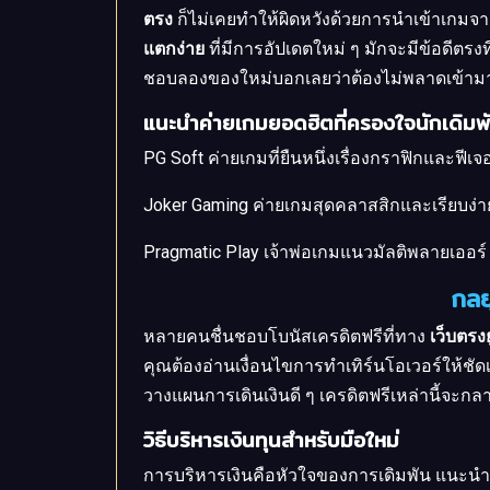
ตรง
ก็ไม่เคยทำให้ผิดหวังด้วยการนำเข้าเกมจาก
แตกง่าย
ที่มีการอัปเดตใหม่
ๆ มักจะมีข้อดีตรงท
ชอบลองของใหม่บอกเลยว่าต้องไม่พลาดเข้าม
แนะนำค่ายเกมยอดฮิตที่ครองใจนักเดิม
PG Soft
ค่ายเกมที่ยืนหนึ่งเรื่องกราฟิกและฟีเจอร
Joker Gaming
ค่ายเกมสุดคลาสสิกและเรียบง่
Pragmatic Play
เจ้าพ่อเกมแนวมัลติพลายเออร์ 
กลย
หลายคนชื่นชอบโบนัสเครดิตฟรีที่ทาง
เว็บตรง
คุณต้องอ่านเงื่อนไขการทำเทิร์นโอเวอร์ให้ชัดเ
วางแผนการเดินเงินดี
ๆ เครดิตฟรีเหล่านี้จะกล
วิธีบริหารเงินทุนสำหรับมือใหม่
การบริหารเงินคือหัวใจของการเดิมพัน แนะนำให