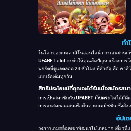
ทำ
ในโลกของเกมคาสิโนออนไลน์ การเล่นผ่านเว็
UFABET slot
จะทำให้คุณลืมปัญหาเรื่องการโ
พอร์ตที่ดูแลตลอด 24 ชั่วโมง ที่สำคัญคือ คาสิ
แบบจัดเต็มทุกวัน
สิทธิประโยชน์ที่คุณจะได้รับเมื่อสมัครสม
การเป็นสมาชิกกับ
UFABET
เว็บตรง
ไม่ได้มีดี
การสะสมยอดเล่นเพื่อคืนค่าคอมมิชชั่น ซึ่งสิ่ง
อัปเด
วงการเกมสล็อตเขาพัฒนาไปไกลมาก เดี๋ยวนี้แ