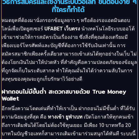
วิธีการสมัครและใช้งานระบบวอเลท ขั้นตอนง่าย ๆ
ที่ใครก็ทำได้
หมดยุคที่ต้องมานั่งกรอกข้อมูลยาว ๆ หรือต้องรอแอดมินตอบ
ไลน์เพื่อเปิดยูสเซอร์
UFABET
เว็บตรง
นำเทคโนโลยีระบบออโต้
เข้ามาช่วยให้การสมัครเป็นเรื่องง่าย ซึ่งสิ่งที่คุณต้องเตรียมมี
เพียงเบอร์โทรศัพท์และบัญชีที่ต้องการใช้รับเงินเท่านั้น การ
สมัครสมาชิกเพียงครั้งเดียวสามารถเข้าเล่นได้ทุกอย่างในเว็บ ไม่
ต้องโยกเงินไปมาให้ปวดหัว ที่สำคัญคือความปลอดภัยของข้อมูล
ที่ถูกจัดเก็บในระดับสากล ทำให้คุณมั่นใจได้ว่าความลับในการ
ลงทุนของคุณจะถูกเก็บรักษาไว้อย่างดี
ฝากถอนไม่มีขั้นต่ำ สะดวกสบายด้วย True Money
Wallet
อีกหนึ่งความโดดเด่นที่ทำให้เราเป็น ฝากถอนไม่มีขั้นต่ำ ที่ได้รับ
ความนิยมสูงที่สุด คือ
ทางเข้า ยูฟ่าเบท
เปิดโอกาสให้ทุกคนเข้า
ถึงการเดิมพันได้โดยไม่ต้องใช้ทุนเยอะ มีเพียง
10
บาทหรือ
20
บาทในบัญชีวอเลทก็สามารถเติมเข้ามาร่วมสนุกได้ทันที ระบบนี้