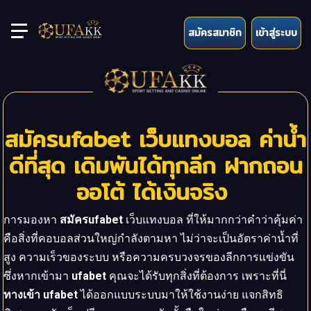
สมัครสมาชิก
เข้าสู่ระบบ
สมัครufabet เว็บแทงบอล ค่าน้ำ
ดีที่สุด เดิมพันได้ทุกลีก ฝากถอน
ออโต้ ได้เงินจริง
การมองหา
สมัคร
ufabet
เว็บแทงบอล
ที่ให้มากกว่าคำว่าคุ้มค่า
คือสิ่งที่คอบอลส่วนใหญ่กำลังตามหา ไม่ว่าจะเป็นอัตราค่าน้ำที่
สูง ความเร็วของระบบ หรือความครบวงจรของลีกการแข่งขัน
ซึ่งหากเข้ามา
ufabet
คุณจะได้รับทุกสิ่งที่ต้องการ เพราะที่นี่
ทางเข้า
ufabet
ได้ออกแบบระบบมาให้ใช้งานง่าย แจกสิทธิ