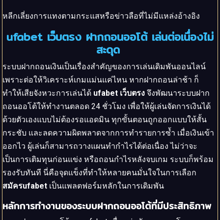
หลีกเลี่ยงการแทงตามกระแสหรือข่าวลือที่ไม่มีแหล่งอ้างอิง
ufabet เว็บตรง ฝากถอนออโต้ เล่นต่อเนื่องไม่
สะดุด
ระบบฝากถอนเงินเป็นเรื่องสำคัญของการเล่นเดิมพันออนไลน์
เพราะต่อให้วิเคราะห์เกมแม่นแค่ไหน หากฝากถอนล่าช้า ก็
ทำให้เสียจังหวะการเล่นได้
ufabet
เว็บตรง
จึงพัฒนาระบบฝาก
ถอนออโต้ให้ทำงานตลอด
24
ชั่วโมง เพื่อให้ผู้เล่นจัดการเงินได้
ด้วยตัวเองแบบไม่ต้องรอแอดมิน
ทุกขั้นตอนถูกออกแบบให้สั้น
กระชับ และลดความผิดพลาดจากการทำรายการซ้ำ
เมื่อเงินเข้า
ออกไว ผู้เล่นก็สามารถวางแผนทำกำไรได้ต่อเนื่อง ไม่ว่าจะ
เป็นการเติมทุนก่อนแข่ง หรือถอนกำไรหลังจบเกม ระบบก็พร้อม
รองรับทันที
นี่คือจุดแข็งที่ทำให้หลายคนมั่นใจในการเลือก
สมัคร
ufabet
เป็นแพลตฟอร์มหลักในการเดิมพัน
หลักการทำงานของระบบฝากถอนออโต้ที่มีประสิทธิภาพ