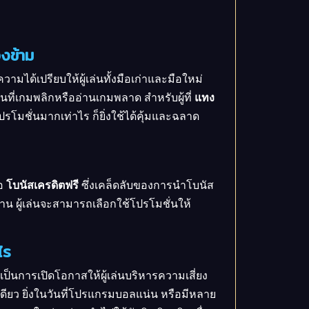
องข้าม
ามได้เปรียบให้ผู้เล่นทั้งมือเก่าและมือใหม่
นที่เกมพลิกหรืออ่านเกมพลาด สำหรับผู้ที่
แทง
รโมชั่นมากเท่าไร ก็ยิ่งใช้ได้คุ้มและฉลาด
อ
โบนัสเครดิตฟรี
ซึ่งเคล็ดลับของการนำโบนัส
นฐาน ผู้เล่นจะสามารถเลือกใช้โปรโมชั่นให้
ำไร
่เป็นการเปิดโอกาสให้ผู้เล่นบริหารความเสี่ยง
ดียว
ยิ่งในวันที่โปรแกรมบอลแน่น หรือมีหลาย