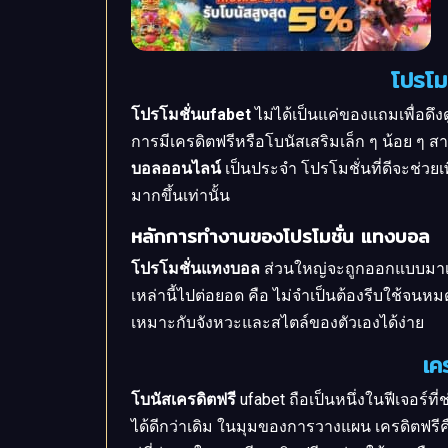
โปรโม
โปรโมชั่น
ufabet
ไม่ได้เป็นแค่ของแถมเพื่อดึง
การมีเครดิตฟรีหรือโบนัสเสริมเล็ก ๆ น้อย ๆ ส
บอลออนไลน์
เป็นประจำ โปรโมชั่นที่ดีจะช่วยเพ
มากขึ้นเท่านั้น
หลักการทำงานของโปรโมชั่น แทงบอล
โปรโมชั่นแทงบอล
ส่วนใหญ่จะถูกออกแบบมาเพื่
เหล่านี้ไปต่อยอด คือ ไม่จำเป็นต้องรีบใช้จ
เหมาะกับจังหวะและสไตล์ของตัวเองได้ง่าย
เค
โบนัสเครดิตฟรี
ufabet
ถือเป็นหนึ่งในฟีเจอร์
ได้ดีกว่าเดิม
ในมุมของการวางแผน เครดิตฟรีคือ