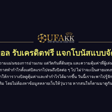
ล รับเครดิตฟรี แจกโบนัสแบบจัดเต็
วามแม่นของการอ่านเกม แต่วัดกันที่ต้นทุน และความคุ้มค่าที่ผู้เล่น
กาสทำกำไรตั้งแต่บิลแรกไปจนถึงบิลต่อ ๆ ไป
ไม่ว่าจะเป็นสายแทง
ำให้การวางบิลดูคุ้มค่าและทำกำไรได้มากขึ้น
วันนี้เราจะพาไปรู้จั
เดิม โดยไม่ต้องหาข้อมูลหลายเว็บให้วุ่นวาย หากสนใจก็ตามมาดูกั