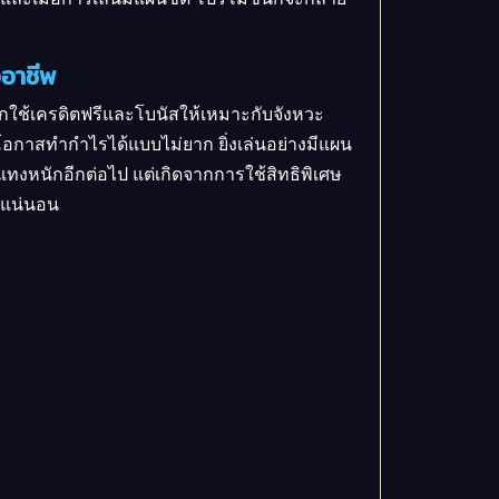
ออาชีพ
ู้จักใช้เครดิตฟรีและโบนัสให้เหมาะกับจังหวะ
ิ่มโอกาสทำกำไรได้แบบไม่ยาก
ยิ่งเล่นอย่างมีแผน
ารแทงหนักอีกต่อไป แต่เกิดจากการใช้สิทธิพิเศษ
างแน่นอน