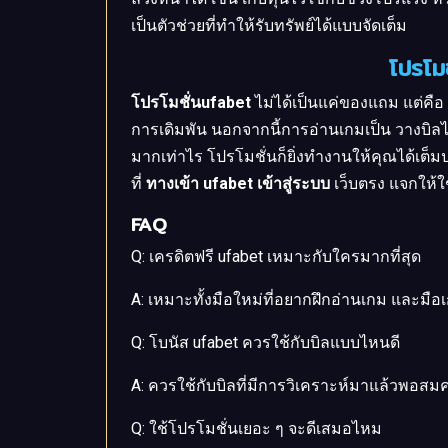
เป็นตัวช่วยที่ทำให้รับทรัพย์ได้แบบจัดเต็ม
โปรโม
โปรโมชั่น
ufabet
ไม่ได้เป็นแค่ของแถม แต่คือ 
การเดิมพัน
นอกจากนี้การอ่านเกมเป็น วางบิลไ
มากเท่าไร โปรโมชั่นก็ยิ่งทำงานให้คุณได้เต็
ที่
ทางเข้า
ufabet เข้าสู่ระบบ
เว็บตรง แจกให้ใ
FAQ
Q:
เครดิตฟรี
ufabet
เหมาะกับใครมากที่สุด
A:
เหมาะทั้งมือใหม่ที่อยากฝึกอ่านเกม และมือเ
Q:
โบนัส
ufabet
ควรใช้กับบิลแบบไหนดี
A:
ควรใช้กับบิลที่มีการวิเคราะห์มาแล้วพอส
Q:
ใช้โปรโมชั่นเยอะ ๆ จะดีเสมอไหม