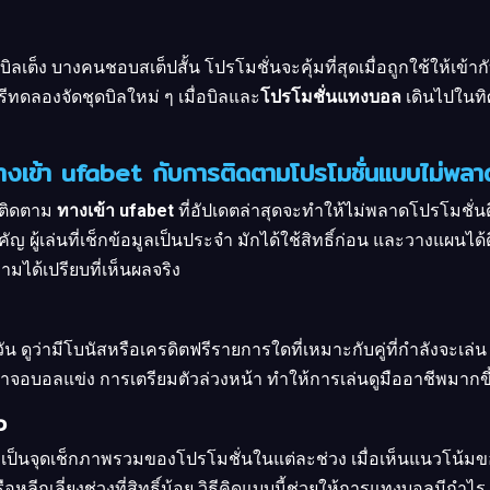
บิลเต็ง บางคนชอบสเต็ปสั้น
โปรโมชั่นจะคุ้มที่สุดเมื่อถูกใช้ให้เข
ีทดลองจัดชุดบิลใหม่ ๆ
เมื่อบิลและ
โปรโมชั่นแทงบอล
เดินไปในทิ
างเข้า ufabet กับการติดตามโปรโมชั่นแบบไม่พล
ักติดตาม
ทางเข้า
ufabet
ที่อัปเดตล่าสุดจะทำให้ไม่พลาดโปรโมชั่นด
คัญ
ผู้เล่นที่เช็กข้อมูลเป็นประจำ มักได้ใช้สิทธิ์ก่อน และวางแผนได้
ามได้เปรียบที่เห็นผลจริง
ัน
ดูว่ามีโบนัสหรือเครดิตฟรีรายการใดที่เหมาะกับคู่ที่กำลังจะเล่น
น้าจอบอลแข่ง
การเตรียมตัวล่วงหน้า ทำให้การเล่นดูมืออาชีพมากขึ
าว
เป็นจุดเช็กภาพรวมของโปรโมชั่นในแต่ละช่วง
เมื่อเห็นแนวโน้
หลีกเลี่ยงช่วงที่สิทธิ์น้อย
วิธีคิดแบบนี้ช่วยให้การแทงบอลมีกำไร