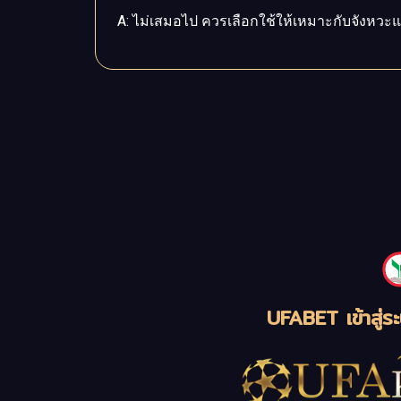
A:
ไม่เสมอไป ควรเลือกใช้ให้เหมาะกับจังหวะ
UFABET เข้าสู่ร