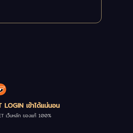
 LOGIN เข้าได้แน่นอน
T เว็บหลัก ของแท้ 100%