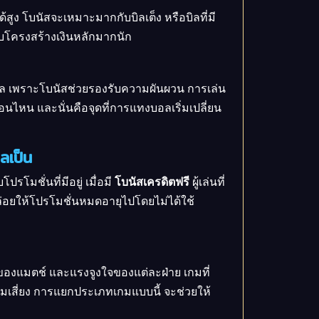
้สูง
โบนัสจะเหมาะมากกับบิลเต็ง หรือบิลที่มี
ทบโครงสร้างเงินหลักมากนัก
บิล เพราะโบนัสช่วยรองรับความผันผวน
การเล่น
้ตอนไหน
และนั่นคือจุดที่การแทงบอลเริ่มเปลี่ยน
ิลเป็น
ปรโมชั่นที่มีอยู่
เมื่อมี
โบนัสเครดิตฟรี
ผู้เล่นที่
่อยให้โปรโมชั่นหมดอายุไปโดยไม่ได้ใช้
ของแมตช์ และแรงจูงใจของแต่ละฝ่าย
เกมที่
เสี่ยง
การแยกประเภทเกมแบบนี้ จะช่วยให้