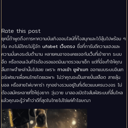
Rate this post
ยุคนี้ถ้าพูดถึงการหาความบันเทิงออนไลน์ที่ทั้งสนุกและได้ลุ้นไปพร้อม ๆ
กัน คงไม่มีใครไม่รู้จัก
ufabet เว็บตรง
ชื่อที่การันตีความเฮงและ
ความมั่นคงระดับตำนาน หลายคนอาจจะเคยเจอกับเว็บที่เข้ายาก ระบบ
อืด หรือถอนเงินทีไรต้องรอแอดมินมาตรวจมาเช็ก แต่ที่นี่จะทำให้คุณ
ลืมภาพจำเหล่านั้นไปเลย เพราะ
ทางเข้า ยูฟ่าเบท
ออกแบบระบบอินเท
อร์เฟซมาเพื่อคนไทยโดยเฉพาะ ไม่ว่าคุณจะเป็นสายปั่นสล็อต สายลุ้น
บอล หรือสายไพ่บาคาร่า ทุกอย่างรวมอยู่ในที่เดียวแบบครบวงจร ไม่
ต้องสมัครหลายที่ให้ยุ่งยาก วุ่นวาย มาลองเปิดใจสัมผัสระบบที่ลื่นไหล
แล้วคุณจะรู้ว่าคำว่าดีที่สุดในไทยไม่ใช่แค่คำโฆษณา