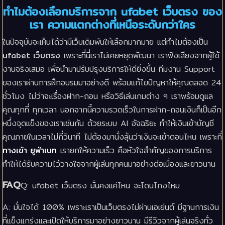
ทำไมต้องเลือกบริการจาก ufabet เว็บตรง ของ
เรา ความแตกต่างที่เหนือระดับกว่าใคร
ในปัจจุบันจะเห็นได้ว่ามีเว็บเดิมพันให้เลือกมากมาย แต่ทำไมต้องเป็น
ufabet เว็บตรง
เพราะที่นี่เราไม่เคยหยุดพัฒนา เราฟังเสียงจากผู้ใช้
งานจริงเสมอ เพื่อนำมาปรับปรุงบริการให้ดียิ่งขึ้น ทีมงาน Support
ของเราผ่านการฝึกอบรมมาอย่างดี พร้อมแก้ไขปัญหาให้คุณตลอด 24
ชั่วโมง ไม่ว่าจะเรื่องฝาก-ถอน หรือวิธีเล่นเกมต่าง ๆ เราพร้อมดูแล
คุณทุกที่ ทุกเวลา นอกจากนี้ความรวดเร็วในการฝาก-ถอนเงินก็เป็นอีก
หนึ่งจุดแข็งของเราเช่นกัน ด้วยระบบ AI อัจฉริยะ ทำให้เงินเข้าบัญชี
คุณภายในเวลาไม่กี่วินาที ไม่ต้องมานั่งลุ้นว่าเงินจะเข้าตอนไหน เพราะที่
ทางเข้า ยูฟ่าเบท
เรายกให้ความเร็ว คือหัวใจสำคัญของการบริการ
ทำให้ได้รับความไว้วางใจจากผู้เล่นทุกคนมาอย่างต่อเนื่องและยาวนาน
FAQ
Q: ufabet เว็บตรง มั่นคงแค่ไหน จะโดนโกงไหม
A: มั่นใจได้ 100% เพราะเราเป็นเว็บตรงไม่ผ่านเอเย่นต์ มีฐานการเงิน
ที่แข็งแกร่งและเปิดให้บริการมาอย่างยาวนาน มีรีวิวจากผู้เล่นจริงทั่ว