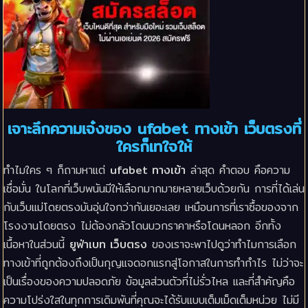
เจาะลึกความเจ๋งของ ufabet ทางเข้า เว็บตรงที่
ใครก็เทใจให้
ทำไมใคร ๆ ก็ถามหาแต่
ufabet ทางเข้า
ล่าสุด คำตอบ คือความ
เชื่อมั่น ในโลกที่เว็บพนันมีให้เลือกมากมายหลายเว็บด้วยกัน การที่ได้เล่น
กับเว็บแม่โดยตรงมันอุ่นใจกว่ากันเยอะเลย เหมือนการที่เราซื้อของจาก
โรงงานโดยตรง ไม่ต้องกลัวโดนบวกราคาหรือโดนหลอก อีกทั้ง
เนื้อหาในส่วนนี้
ยูฟ่าเบท เว็บตรง
ของเราจะพาไปดูว่าทำไมการเลือก
ทางเข้าที่ถูกต้องถึงเป็นกุญแจดอกแรกสู่โอกาสในการทำกำไร ไม่ว่าจะ
เป็นเรื่องของความปลอดภัย ข้อมูลส่วนตัวที่ไม่รั่วไหล และที่สำคัญคือ
ความโปร่งใสในทุกการเดิมพันที่คุณจะได้รับแบบเต็มเม็ดเต็มหน่วย ไม่มี