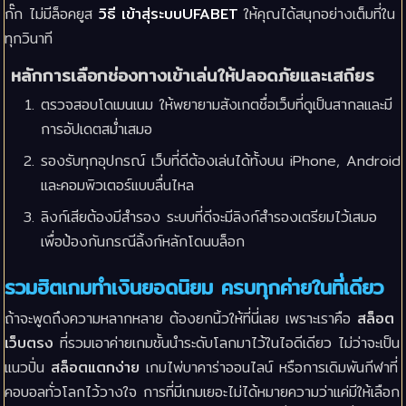
กั๊ก ไม่มีล็อคยูส
วิธี เข้าสุ่ระบบUFABET
ให้คุณได้สนุกอย่างเต็มที่ใน
ทุกวินาที
หลักการเลือกช่องทางเข้าเล่นให้ปลอดภัยและเสถียร
ตรวจสอบโดเมนเนม ให้พยายามสังเกตชื่อเว็บที่ดูเป็นสากลและมี
การอัปเดตสม่ำเสมอ
รองรับทุกอุปกรณ์ เว็บที่ดีต้องเล่นได้ทั้งบน iPhone, Android
และคอมพิวเตอร์แบบลื่นไหล
ลิงก์เสียต้องมีสำรอง ระบบที่ดีจะมีลิงก์สำรองเตรียมไว้เสมอ
เพื่อป้องกันกรณีลิ้งก์หลักโดนบล็อก
รวมฮิตเกมทำเงินยอดนิยม ครบทุกค่ายในที่เดียว
ถ้าจะพูดถึงความหลากหลาย ต้องยกนิ้วให้ที่นี่เลย เพราะเราคือ
สล็อต
เว็บตรง
ที่รวมเอาค่ายเกมชั้นนำระดับโลกมาไว้ในไอดีเดียว ไม่ว่าจะเป็น
แนวปั่น
สล็อตแตกง่าย
เกมไพ่บาคาร่าออนไลน์ หรือการเดิมพันกีฬาที่
คอบอลทั่วโลกไว้วางใจ การที่มีเกมเยอะไม่ได้หมายความว่าแค่มีให้เลือก