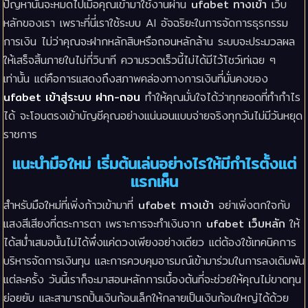
ปัญหานั้นจะหมดไปเมื่อคุณเข้ามาใช้งานผ่าน
ufabet ทางเข้า
เว็บ
หลักของเรา เพราะที่นี่เราใช้ระบบ AI อัจฉริยะในการจัดการธุรกรรม
การเงิน ไม่ว่าคุณจะฝากหลักสิบหรือถอนหลักล้าน ระบบจะประมวลผล
ให้เสร็จสิ้นภายในไม่กี่วินาที ความรวดเร็วนี้ไม่ได้มีไว้โชว์เท่เฉย ๆ
เท่านั้น แต่คือการแสดงถึงสภาพคล่องทางการเงินที่มั่นคงของ
ufabet เข้าสู่ระบบ ฝาก-ถอน
ทำให้คุณมั่นใจได้ว่าทุกยอดที่ทำกำไร
ได้ จะโอนตรงเข้าบัญชีคุณอย่างแน่นอนแบบจ่ายจริงทุกวันไม่มีวันหยุด
ราชการ
แนะนำมือใหม่ เริ่มต้นเล่นอย่างไรให้มีกำไรตั้งแต่
แรกเห็น
สำหรับมือใหม่ที่เพิ่งก้าวเข้ามาที่
ufabet ทางเข้า
อย่าเพิ่งตกใจกับ
แสงสีเสียงที่ตระการตา เพราะการจะทำเงินจาก
ufabet เว็บหลัก
ให้
ได้สม่ำเสมอนั้นไม่ได้พึ่งแค่ดวงเพียงอย่างเดียว แต่ต้องใช้เทคนิคการ
บริหารจัดการเงินทุน และการควบคุมอารมณ์เข้ามาร่วมในการลงเดิมพัน
แต่ละครั้ง วันนี้เราก็จะมาสอนหลักการเบื้องต้นที่จะช่วยให้คุณไม่ขาดทุน
ย่อยยับ และสามารถปั้นเงินก้อนเล็กให้กลายเป็นเงินก้อนใหญ่ได้ด้วย