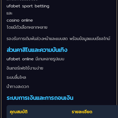
ufabet sport betting
และ
casino online
โดยมีตัวเลือกหลากหลาย
รองรับการเดิมพันล่วงหน้าและแบบสด พร้อมข้อมูลแบบเรียลไทม์
ส่วนคาสิโนและความบันเทิง
ufabet online
มีเกมหลายรูปแบบ
อินเทอร์เฟซใช้งานง่าย
ระบบลื่นไหล
นำทางสะดวก
ระบบการเงินและการถอนเงิน
คุณสมบัติ
รายละเอียด