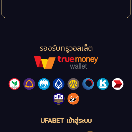
รองรับทรูวอลเล็ต
UFABET เข้าสู่ระบบ