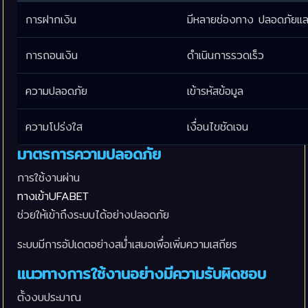
การฝากเงิน
มีหลายช่องทาง ปลอดภัยแล
การถอนเงิน
ดำเนินการรวดเร็ว
ความปลอดภัย
เข้ารหัสข้อมูล
ความโปร่งใส
เงื่อนไขชัดเจน
มาตรการความปลอดภัย
การใช้งานผ่าน
ทางเข้าUFABET
ช่วยให้เข้าถึงระบบได้อย่างปลอดภัย
ระบบมีการอัปเดตอย่างสม่ำเสมอเพื่อเพิ่มความเสถียร
แนวทางการใช้งานอย่างมีความรับผิดชอบ
ตั้งงบประมาณ