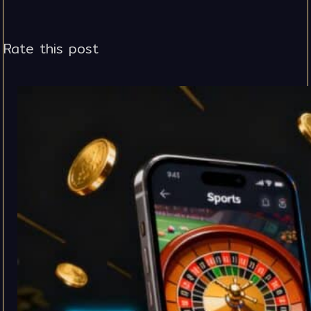
Rate this post