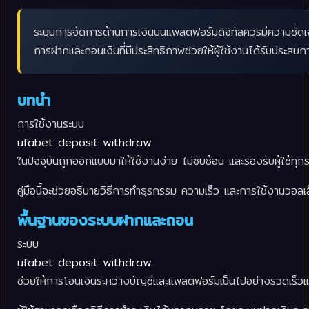
ระบบการจัดการด้านการเงินบนแพลตฟอร์มดิจิทัลควรมีความชัด
การฝากและถอนเงินที่มีประสิทธิภาพช่วยให้ผู้ใช้งานได้รับประสบการ
บทนำ
การใช้งานระบบ
ufabet deposit withdraw
ในปัจจุบันถูกออกแบบมาให้ใช้งานง่าย ไม่ซับซ้อน และรองรับผู้ใช้ทุกร
คู่มือนี้จะช่วยอธิบายวิธีการทำธุรกรรม ความเร็ว และการใช้งานวอลเ
พื้นฐานของระบบฝากและถอน
ระบบ
ufabet deposit withdraw
ช่วยให้การโอนเงินระหว่างบัญชีและแพลตฟอร์มเป็นไปอย่างรวดเร็ว