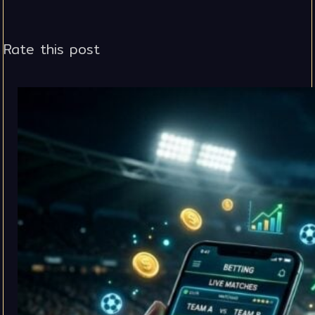
Rate this post