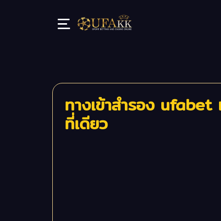
ทางเข้าสำรอง ufabet เล
ที่เดียว