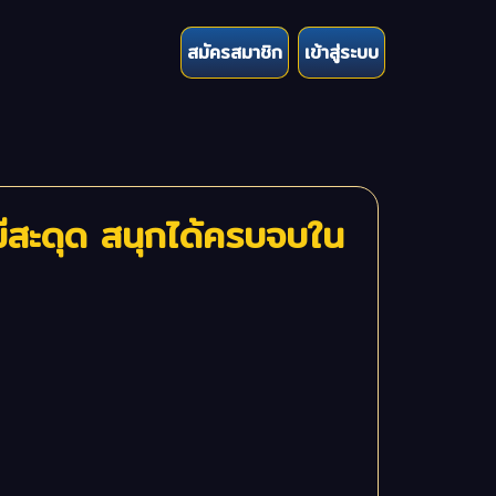
สมัครสมาชิก
เข้าสู่ระบบ
มีสะดุด สนุกได้ครบจบใน