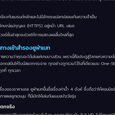
่ยวข้องกับแบรนด์หลักและไม่มีอักขระแปลกปลอมเกินความจำเป็น
ญลักษณ์แม่กุญแจ (HTTPS) อยู่หน้า URL เสมอ
์ชั่นล่าสุดจะช่วยให้การแสดงผลลื่นไหลที่สุด
างเข้าสำรองยูฟ่าเบท
หมายความว่าคุณจะได้เล่นแค่เกมบางส่วน เพราะนี่คือประตูสู่โลกแห่งความบ
ที่รอกดสปินให้โบนัสแตกกระจาย ทุกอย่างถูกรวมไว้ในที่เดียวแบบ One-
ุกที่ ทุกเวลา
ื่องของราคาบอล ยูฟ่าเบทขึ้นชื่อเรื่องค่าน้ำ 4 ตังค์ ซึ่งถือว่าให้คอมมิชชั่
ายผลลูกเตะมุม ก็มีเปิดให้เล่นกันแบบสะใจวัยรุ่น
ตกจริง
ดคาสิโนจากค่ายดังระดับโลก ภาพคมชัดระดับ Full HD ไม่มีกระตุกให้เส