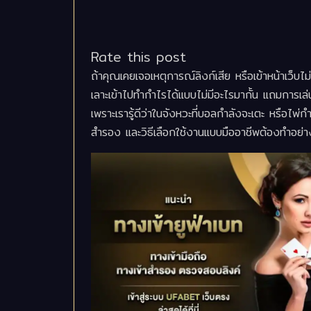
Rate this post
ถ้าคุณเคยเจอเหตุการณ์ลิงก์เสีย หรือเข้าหน้าเว็บไม
เลาะเข้าไปทำกำไรได้แบบไม่มีอะไรมากั้น แถมการเล
เพราะเรารู้ดีว่าในจังหวะที่บอลกำลังจะเตะ หรือไพ
สำรอง และวิธีเลือกใช้งานแบบมืออาชีพต้องทำอย่าง