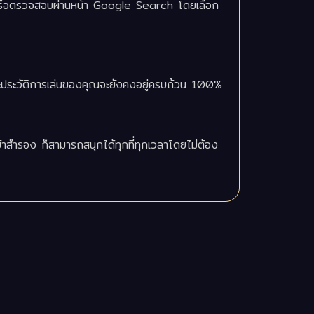
หรือตรวจสอบผ่านหน้า Google Search โดยเลือก
และประวัติการเล่นของคุณจะยังคงอยู่ครบถ้วน 100%
้าสำรอง ก็สามารถสนุกได้ทุกที่ทุกเวลาโดยไม่ต้อง