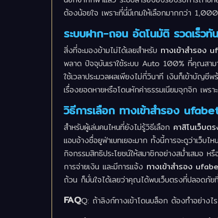
ต้องน้อยใจ เพราะที่นี่มีเกมให้เลือกมากกว่า 1,000
ระบบฝาก-ถอน อัตโนมัติ รวดเร็วทัน
สิ่งที่จะมองข้ามไม่ได้เลยสำหรับ
ทางเข้าสำรอง
u
พลาด ปัจจุบันเราใช้ระบบ Auto 100% ที่คุณสามา
ใช้เวลาประมวลผลเพียงไม่กี่วินาที เงินก็เข้าบัญ
เรื่องยอดหายหรือโดนหักค่าธรรมเนียมจุกจิก เพราะค
วิธีการเลือก ทางเข้าสำรอง ufabet
สำหรับผู้เล่นคนไหนที่ยังไม่รู้วิธีเลือก
คาสิโนเว็บตร
แอบอ้างชื่อยูฟ่าเบทเยอะมาก ทั้งนี้การจะดูว่าเว็บ
กิจกรรมสิทธิประโยชน์ให้สมาชิกอย่างสม่ำเสมอ หรือจ
การจ่ายเงิน และมีการแจ้ง
ทางเข้าสำรอง
ufabe
ถ้วน ก็มั่นใจได้เลยว่าคุณได้พบเว็บตรงที่ปลอดภัยที
FAQ
Q: ถ้าลิงก์ทางเข้าโดนบล็อก ต้องทำอย่างไร