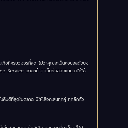
ันเทิงที่ครบวงจรที่สุด ไม่ว่าคุณจะเป็นคอบอลตัวยง
Stop Service แถมหน้าตาเว็บยังออกแบบมาให้ใช้
นคืนดีที่สุดในตลาด มีให้เลือกเล่นทุกคู่ ทุกลีกทั่ว
ียจังหวะการตัดสินใจ ส่วนสายปั่นสล็อตก็ไม่