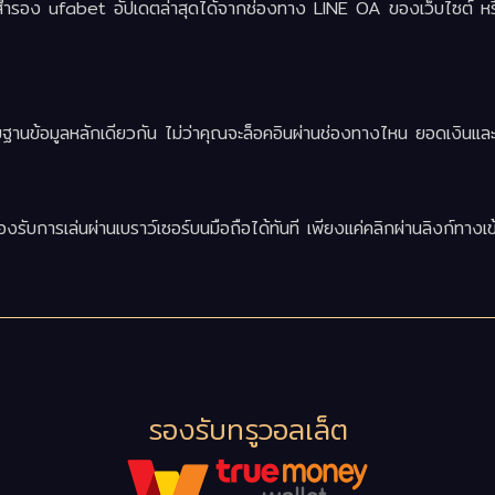
าสำรอง ufabet อัปเดตล่าสุดได้จากช่องทาง LINE OA ของเว็บไซต์ 
อกับฐานข้อมูลหลักเดียวกัน ไม่ว่าคุณจะล็อคอินผ่านช่องทางไหน ยอดเงิน
ับการเล่นผ่านเบราว์เซอร์บนมือถือได้ทันที เพียงแค่คลิกผ่านลิงก์ทางเข
รองรับทรูวอลเล็ต